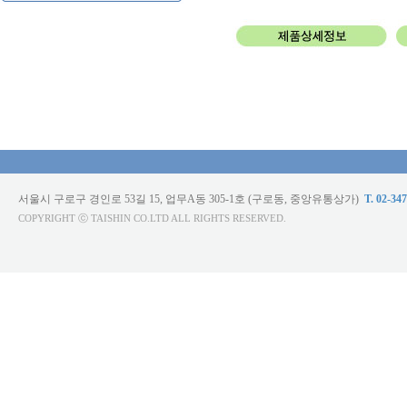
서울시 구로구 경인로 53길 15, 업무A동 305-1호 (구로동, 중앙유통상가)
T. 02-34
COPYRIGHT ⓒ TAISHIN CO.LTD ALL RIGHTS RESERVED.