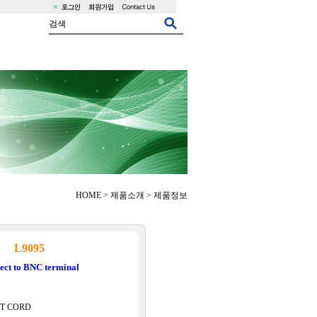
검색
HOME > 제품소개 > 제품정보
L9095
ect to BNC terminal
T CORD